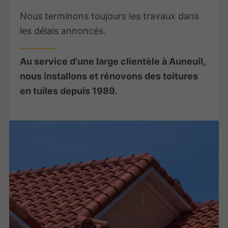
Nous terminons toujours les travaux dans
les délais annoncés.
Au service d'une large clientèle à Auneuil,
nous installons et rénovons des toitures
en tuiles depuis 1989.