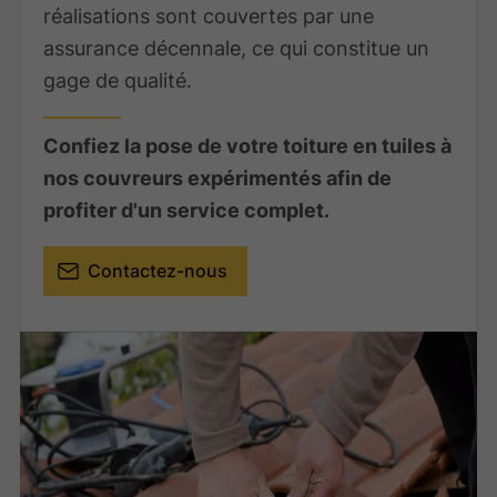
réalisations sont couvertes par une
assurance décennale, ce qui constitue un
gage de qualité.
Confiez la pose de votre toiture en tuiles à
nos couvreurs expérimentés afin de
profiter d'un service complet.
Contactez-nous