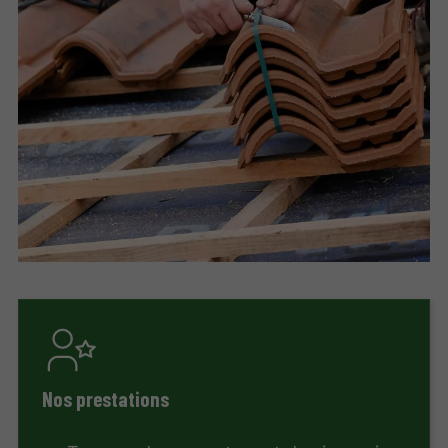
Nos prestations