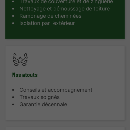
Travaux de couverture et de zinguerie
Nettoyage et démoussage de toiture
Ramonage de cheminées
Isolation par l’extérieur
Nos atouts
Conseils et accompagnement
Travaux soignés
Garantie décennale