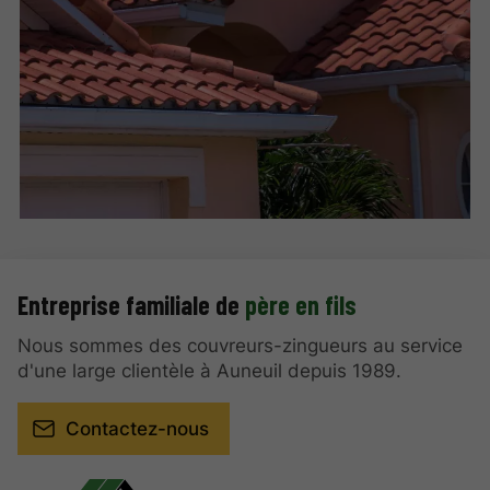
Entreprise familiale de
père en fils
Nous sommes des couvreurs-zingueurs au service
d'une large clientèle à Auneuil depuis 1989.
Contactez-nous