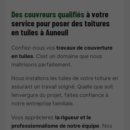
Des couvreurs qualifiés
à votre
service pour poser des toitures
en tuiles à Auneuil
Confiez-nous vos
travaux de couverture
en tuiles
. C’est un domaine que nous
maîtrisons parfaitement.
Nous installons les tuiles de votre toiture en
assurant un travail soigné. Quelle que soit
l’envergure du projet, faites confiance à
notre entreprise familiale.
Vous apprécierez
la rigueur et le
professionnalisme de notre équipe
. Nos