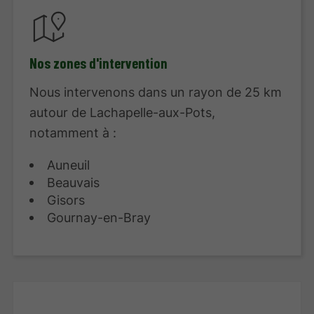
Nos zones d'intervention
Nous intervenons dans un rayon de 25 km
autour de Lachapelle-aux-Pots,
notamment à :
Auneuil
Beauvais
Gisors
Gournay-en-Bray