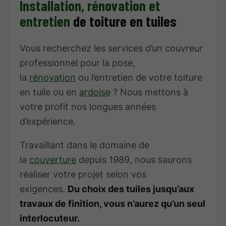
Installation, rénovation et
entretien
de toiture en tuiles
Vous recherchez les services d’un couvreur
professionnel pour la pose,
la
rénovation
ou l’entretien de votre toiture
en tuile ou en
ardoise
? Nous mettons à
votre profit nos longues années
d’expérience.
Travaillant dans le domaine de
la
couverture
depuis 1989, nous saurons
réaliser votre projet selon vos
exigences.
Du choix des tuiles jusqu’aux
travaux de finition, vous n’aurez qu’un seul
interlocuteur.