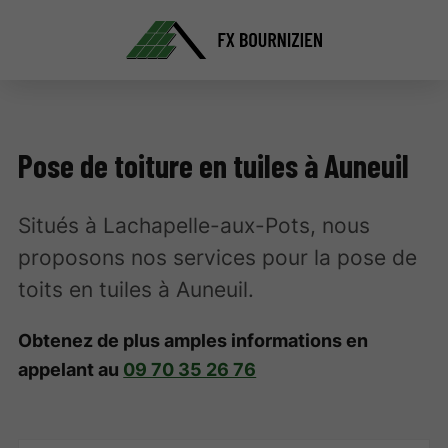
Pose de toiture en tuiles à Auneuil
Situés à Lachapelle-aux-Pots, nous
proposons nos services pour la pose de
toits en tuiles à Auneuil.
Obtenez de plus amples informations en
appelant au
09 70 35 26 76