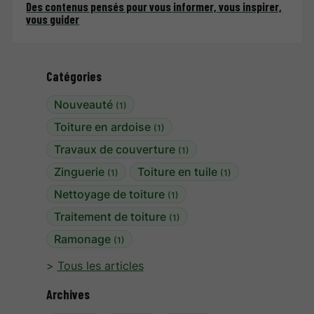
Des contenus pensés pour vous informer, vous inspirer,
vous guider
Catégories
Nouveauté
(1)
Toiture en ardoise
(1)
Travaux de couverture
(1)
Zinguerie
Toiture en tuile
(1)
(1)
Nettoyage de toiture
(1)
Traitement de toiture
(1)
Ramonage
(1)
Tous les articles
Archives