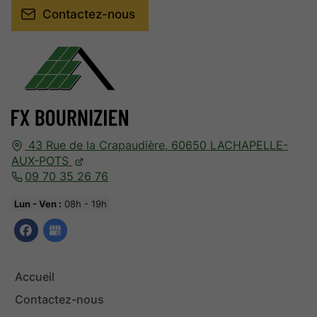
Contactez-nous
43 Rue de la Crapaudière,
60650
LACHAPELLE-
AUX-POTS
09 70 35 26 76
Lun - Ven :
08h - 19h
Accueil
Contactez-nous