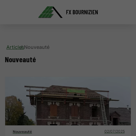
Articles
Nouveauté
Nouveauté
02/07/2025
Nouveauté